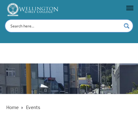
Home
Events